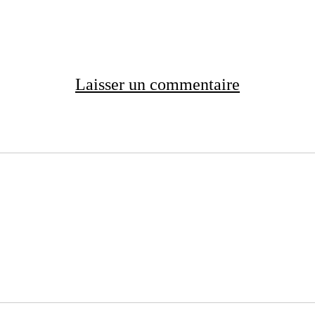
Laisser un commentaire