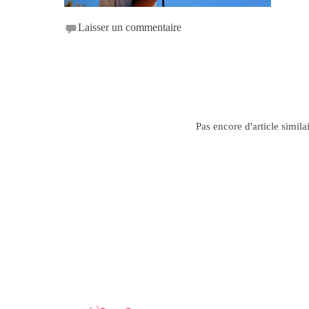
Laisser un commentaire
Pas encore d'article simila