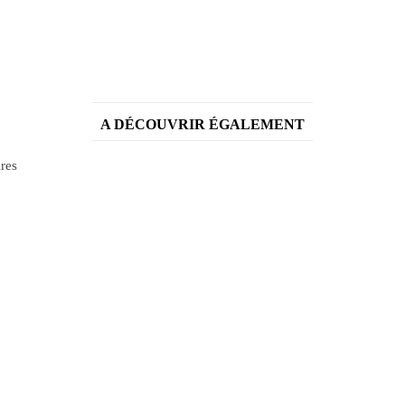
A DÉCOUVRIR ÉGALEMENT
ires