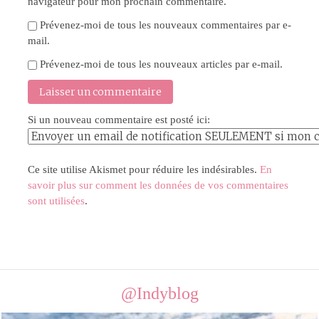
navigateur pour mon prochain commentaire.
Prévenez-moi de tous les nouveaux commentaires par e-
mail.
Prévenez-moi de tous les nouveaux articles par e-mail.
Si un nouveau commentaire est posté ici:
Ce site utilise Akismet pour réduire les indésirables.
En
savoir plus sur comment les données de vos commentaires
sont utilisées
.
@Indyblog