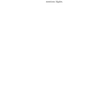
mentions légales.