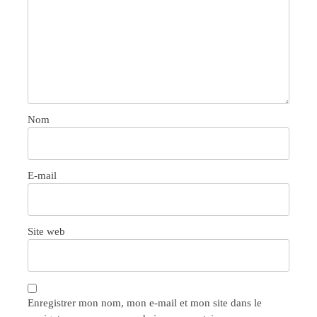
Nom
E-mail
Site web
Enregistrer mon nom, mon e-mail et mon site dans le