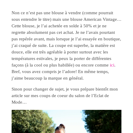
Non ce n’est pas une blouse à vendre (comme pourrait
sous entendre le titre) mais une blouse American Vintage…
Cette blouse, je l’ai achetée en solde à 50% et je ne
regrette absolument pas cet achat. Je ne l’avais pourtant
pas repérée avant, mais lorsque je l’ai essayée en boutique,
j’ai craqué de suite. La coupe est superbe, la matière est
douce, elle est très agréable à porter surtout avec les
températures estivales, je peux la porter de différentes
façons (à la cool ou plus habillée) ou encore comme
ici
.
Bref, vous avez compris je l’adore! En même temps,
j’aime beaucoup la marque en général.
Sinon pour changer de sujet, je vous prépare bientôt mon
article sur mes coups de coeur du salon de l’Eclat de
Mode…