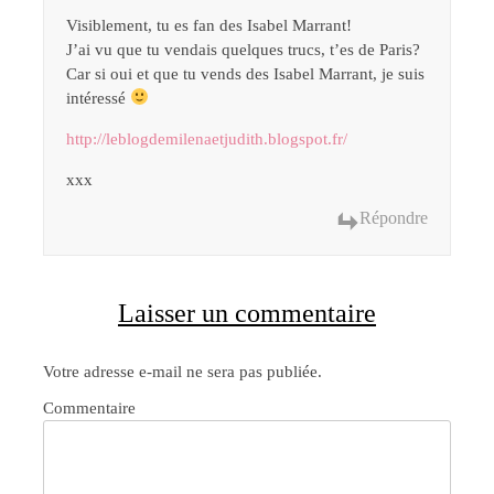
Visiblement, tu es fan des Isabel Marrant!
J’ai vu que tu vendais quelques trucs, t’es de Paris?
Car si oui et que tu vends des Isabel Marrant, je suis
intéressé
http://leblogdemilenaetjudith.blogspot.fr/
xxx
Répondre
Laisser un commentaire
Votre adresse e-mail ne sera pas publiée.
Commentaire