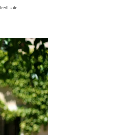
dredi soir.