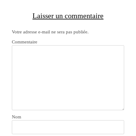
Laisser un commentaire
Votre adresse e-mail ne sera pas publiée.
Commentaire
Nom