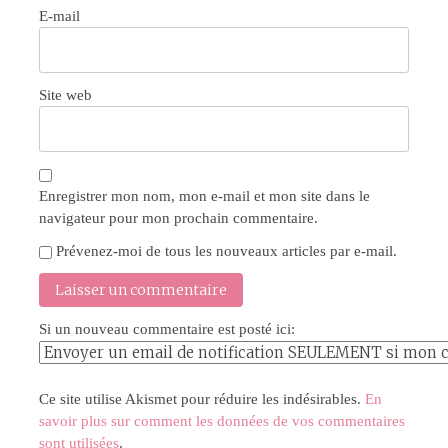
E-mail
Site web
Enregistrer mon nom, mon e-mail et mon site dans le
navigateur pour mon prochain commentaire.
Prévenez-moi de tous les nouveaux articles par e-mail.
Si un nouveau commentaire est posté ici:
Ce site utilise Akismet pour réduire les indésirables.
En
savoir plus sur comment les données de vos commentaires
sont utilisées
.