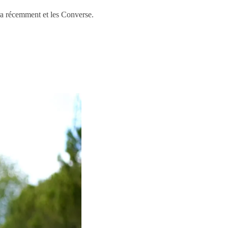
ra récemment et les Converse.