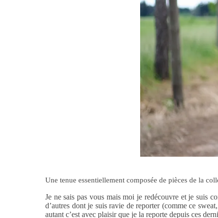
Une tenue essentiellement composée de pièces de la col
Je ne sais pas vous mais moi je redécouvre et je suis co
d’autres dont je suis ravie de reporter (comme ce sweat, c
autant c’est avec plaisir que je la reporte depuis ces derni