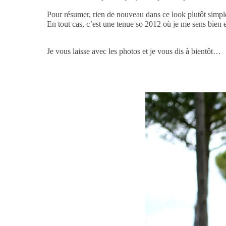
Pour résumer, rien de nouveau dans ce look plutôt simple
En tout cas, c’est une tenue so 2012 où je me sens bien et 
Je vous laisse avec les photos et je vous dis à bientôt…