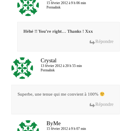
15 février 2012 à 9 h 06 min
Permalink
Héhé !! You’re right… Thanks ! Xxx
Répondre
Crystal
13 février 2012 à 20 h 55 min
Permalink
Superbe, une tenue qui me convient à 100%
Répondre
ByMe
15 février 2012 à 9 h 07 min